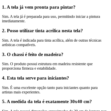
1. A tela já vem pronta para pintar?
Sim. A tela já é preparada para uso, permitindo iniciar a pintura
imediatamente.
2. Posso utilizar tinta acrílica nesta tela?
Sim. A tela é indicada para tinta acrílica, além de outras técnicas
artísticas compatíveis.
3. O chassi é feito de madeira?
Sim. O produto possui estrutura em madeira resistente que
proporciona firmeza e estabilidade.
4. Esta tela serve para iniciantes?
Sim. É uma excelente opção tanto para iniciantes quanto para
artistas mais experientes.
5. A medida da tela é exatamente 30x40 cm?