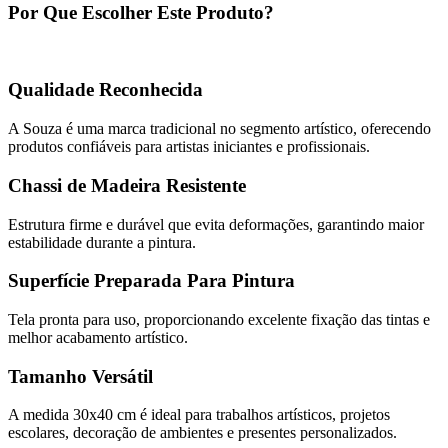
Por Que Escolher Este Produto?
Qualidade Reconhecida
A Souza é uma marca tradicional no segmento artístico, oferecendo
produtos confiáveis para artistas iniciantes e profissionais.
Chassi de Madeira Resistente
Estrutura firme e durável que evita deformações, garantindo maior
estabilidade durante a pintura.
Superfície Preparada Para Pintura
Tela pronta para uso, proporcionando excelente fixação das tintas e
melhor acabamento artístico.
Tamanho Versátil
A medida 30x40 cm é ideal para trabalhos artísticos, projetos
escolares, decoração de ambientes e presentes personalizados.