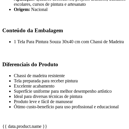
escolares, cursos de pintura e artesanato
Origem:
Nacional
Conteúdo da Embalagem
1 Tela Para Pintura Souza 30x40 cm com Chassi de Madeira
Diferenciais do Produto
Chassi de madeira resistente
Tela preparada para receber pintura
Excelente acabamento
Superfície uniforme para melhor desempenho artístico
Ideal para diversas técnicas de pintura
Produto leve e fácil de manusear
Ótimo custo-benefício para uso profissional e educacional
{{ data.product.name }}