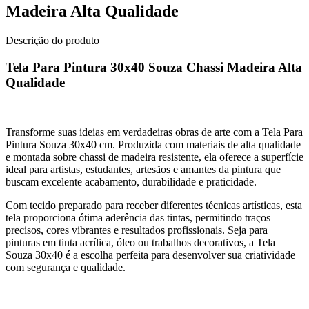
Madeira Alta Qualidade
Descrição do produto
Tela Para Pintura 30x40 Souza Chassi Madeira Alta
Qualidade
Transforme suas ideias em verdadeiras obras de arte com a Tela Para
Pintura Souza 30x40 cm. Produzida com materiais de alta qualidade
e montada sobre chassi de madeira resistente, ela oferece a superfície
ideal para artistas, estudantes, artesãos e amantes da pintura que
buscam excelente acabamento, durabilidade e praticidade.
Com tecido preparado para receber diferentes técnicas artísticas, esta
tela proporciona ótima aderência das tintas, permitindo traços
precisos, cores vibrantes e resultados profissionais. Seja para
pinturas em tinta acrílica, óleo ou trabalhos decorativos, a Tela
Souza 30x40 é a escolha perfeita para desenvolver sua criatividade
com segurança e qualidade.