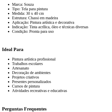
Marca: Souza
Tipo: Tela para pintura
Medida: 30 x 40 cm
Estrutura: Chassi em madeira
Aplicação: Pintura artística e decorativa
Indicação: Tinta acrílica, óleo e técnicas diversas
Condição: Pronta para uso
Ideal Para
Pintura artística profissional
Trabalhos escolares
Artesanato
Decoração de ambientes
Projetos criativos
Presentes personalizados
Cursos de pintura
Atividades recreativas e educativas
Perguntas Frequentes