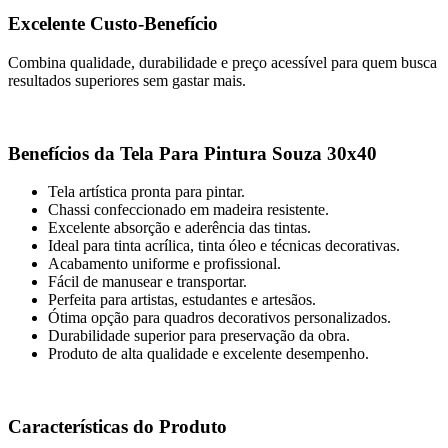
Excelente Custo-Benefício
Combina qualidade, durabilidade e preço acessível para quem busca
resultados superiores sem gastar mais.
Benefícios da Tela Para Pintura Souza 30x40
Tela artística pronta para pintar.
Chassi confeccionado em madeira resistente.
Excelente absorção e aderência das tintas.
Ideal para tinta acrílica, tinta óleo e técnicas decorativas.
Acabamento uniforme e profissional.
Fácil de manusear e transportar.
Perfeita para artistas, estudantes e artesãos.
Ótima opção para quadros decorativos personalizados.
Durabilidade superior para preservação da obra.
Produto de alta qualidade e excelente desempenho.
Características do Produto