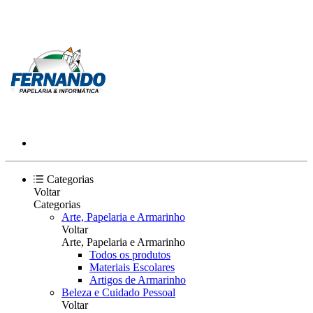
Categorias
Voltar
Categorias
Arte, Papelaria e Armarinho
Voltar
Arte, Papelaria e Armarinho
Todos os produtos
Materiais Escolares
Artigos de Armarinho
Beleza e Cuidado Pessoal
Voltar