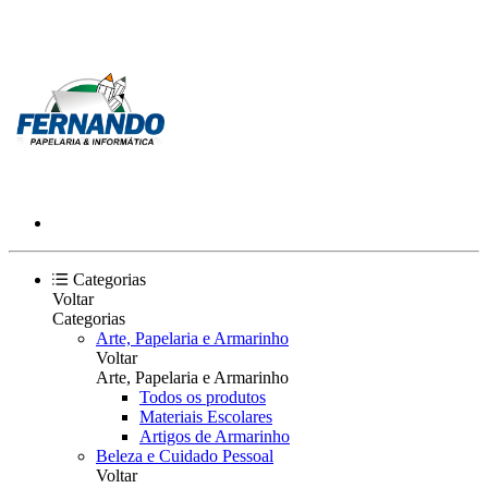
Categorias
Voltar
Categorias
Arte, Papelaria e Armarinho
Voltar
Arte, Papelaria e Armarinho
Todos os produtos
Materiais Escolares
Artigos de Armarinho
Beleza e Cuidado Pessoal
Voltar