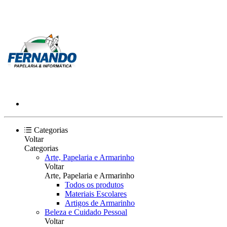
Categorias
Voltar
Categorias
Arte, Papelaria e Armarinho
Voltar
Arte, Papelaria e Armarinho
Todos os produtos
Materiais Escolares
Artigos de Armarinho
Beleza e Cuidado Pessoal
Voltar