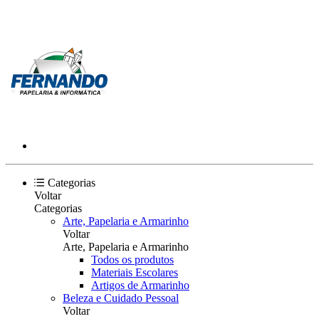
Categorias
Voltar
Categorias
Arte, Papelaria e Armarinho
Voltar
Arte, Papelaria e Armarinho
Todos os produtos
Materiais Escolares
Artigos de Armarinho
Beleza e Cuidado Pessoal
Voltar