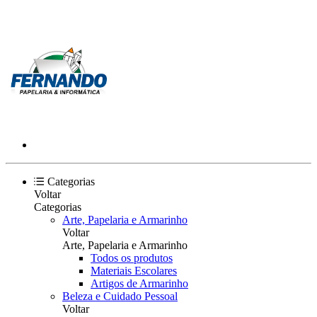
Categorias
Voltar
Categorias
Arte, Papelaria e Armarinho
Voltar
Arte, Papelaria e Armarinho
Todos os produtos
Materiais Escolares
Artigos de Armarinho
Beleza e Cuidado Pessoal
Voltar