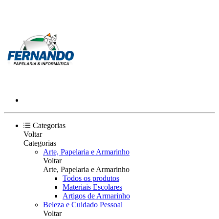
Categorias
Voltar
Categorias
Arte, Papelaria e Armarinho
Voltar
Arte, Papelaria e Armarinho
Todos os produtos
Materiais Escolares
Artigos de Armarinho
Beleza e Cuidado Pessoal
Voltar