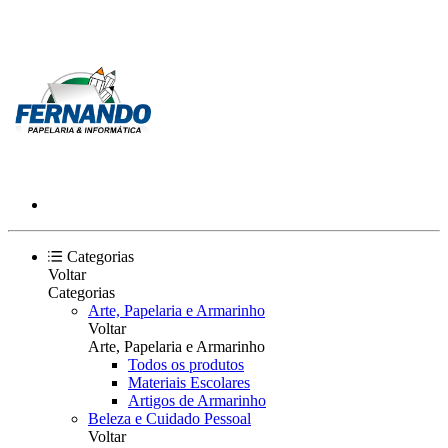
Categorias
Voltar
Categorias
Arte, Papelaria e Armarinho
Voltar
Arte, Papelaria e Armarinho
Todos os produtos
Materiais Escolares
Artigos de Armarinho
Beleza e Cuidado Pessoal
Voltar