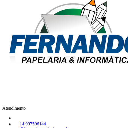
Atendimento
14 997596144