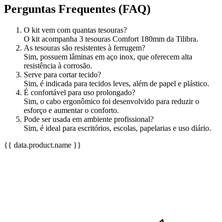
Perguntas Frequentes (FAQ)
O kit vem com quantas tesouras?
O kit acompanha 3 tesouras Comfort 180mm da Tilibra.
As tesouras são resistentes à ferrugem?
Sim, possuem lâminas em aço inox, que oferecem alta
resistência à corrosão.
Serve para cortar tecido?
Sim, é indicada para tecidos leves, além de papel e plástico.
É confortável para uso prolongado?
Sim, o cabo ergonômico foi desenvolvido para reduzir o
esforço e aumentar o conforto.
Pode ser usada em ambiente profissional?
Sim, é ideal para escritórios, escolas, papelarias e uso diário.
{{ data.product.name }}