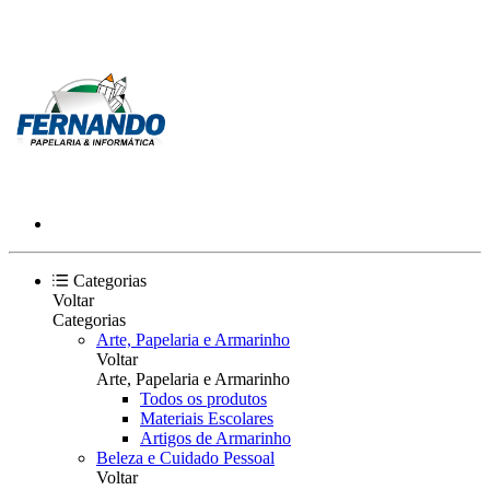
Categorias
Voltar
Categorias
Arte, Papelaria e Armarinho
Voltar
Arte, Papelaria e Armarinho
Todos os produtos
Materiais Escolares
Artigos de Armarinho
Beleza e Cuidado Pessoal
Voltar