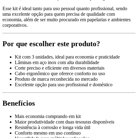
Esse kit é ideal tanto para uso pessoal quanto profissional, sendo
uma excelente opção para quem precisa de qualidade com
economia, além de ser muito procurado em papelarias e ambientes
corporativos.
Por que escolher este produto?
Kit com 3 unidades, ideal para economia e praticidade
Lâminas em aço inox com alta durabilidade
Corte preciso e eficiente em diversos materiais
Cabo ergonômico que oferece conforto no uso
Produto de marca reconhecida no mercado
Excelente opção para uso profissional e doméstico
Benefícios
Mais economia comprando em kit
Maior produtividade com duas tesouras disponíveis
Resistência à corrosão e longa vida útil
Conforto mesmo em uso contínuo