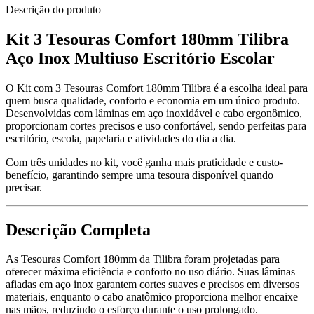
Descrição do produto
Kit 3 Tesouras Comfort 180mm Tilibra
Aço Inox Multiuso Escritório Escolar
O Kit com 3 Tesouras Comfort 180mm Tilibra é a escolha ideal para
quem busca qualidade, conforto e economia em um único produto.
Desenvolvidas com lâminas em aço inoxidável e cabo ergonômico,
proporcionam cortes precisos e uso confortável, sendo perfeitas para
escritório, escola, papelaria e atividades do dia a dia.
Com três unidades no kit, você ganha mais praticidade e custo-
benefício, garantindo sempre uma tesoura disponível quando
precisar.
Descrição Completa
As Tesouras Comfort 180mm da Tilibra foram projetadas para
oferecer máxima eficiência e conforto no uso diário. Suas lâminas
afiadas em aço inox garantem cortes suaves e precisos em diversos
materiais, enquanto o cabo anatômico proporciona melhor encaixe
nas mãos, reduzindo o esforço durante o uso prolongado.